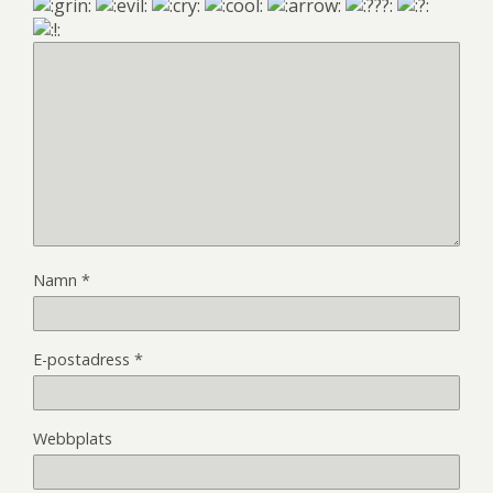
Namn
*
E-postadress
*
Webbplats