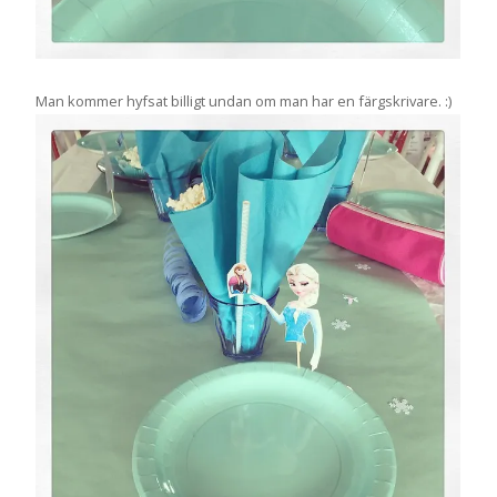
Man kommer hyfsat billigt undan om man har en färgskrivare. :)