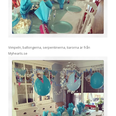
Vimpeln, ballongerna, serpentinerna, tiarorna är från
Myhearts.se