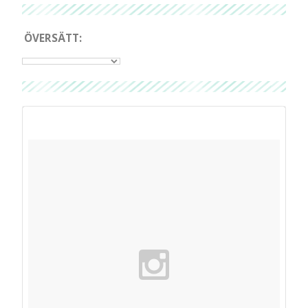
ÖVERSÄTT: