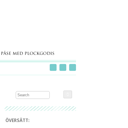
ÖVERSÄTT: