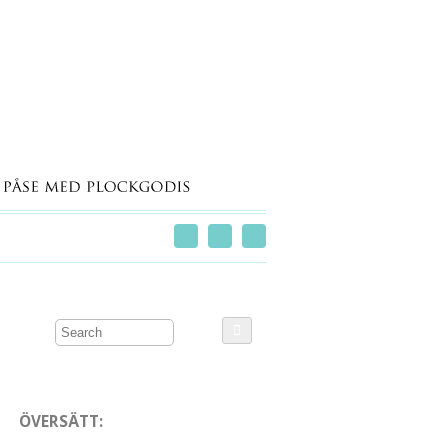
ÖVERSÄTT: