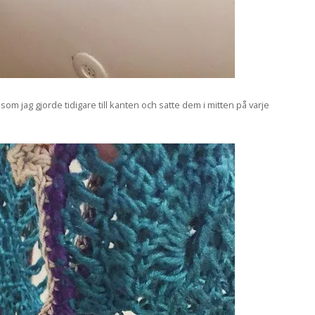
m jag gjorde tidigare till kanten och satte dem i mitten på varje