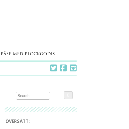
ÖVERSÄTT: