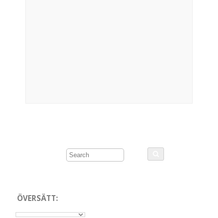
ÖVERSÄTT: