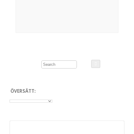
ÖVERSÄTT: