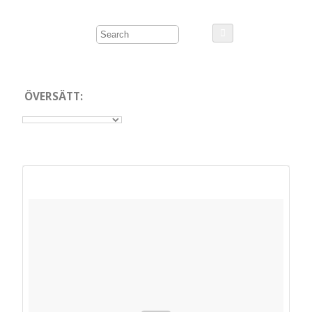
ÖVERSÄTT: