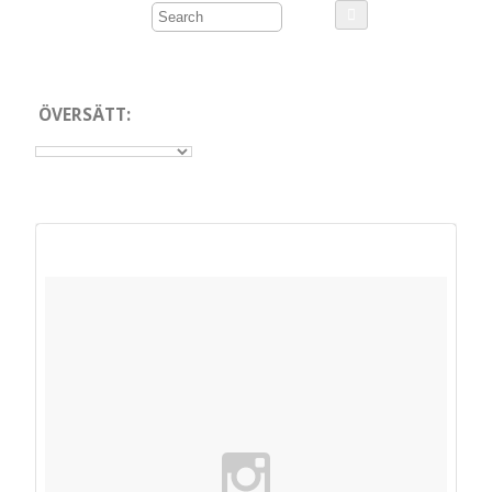
ÖVERSÄTT: