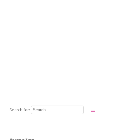
Search for: