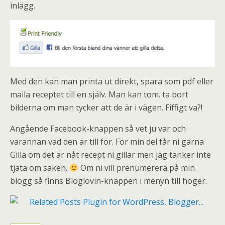
inlägg.
Med den kan man printa ut direkt, spara som pdf eller
maila receptet till en själv. Man kan tom. ta bort
bilderna om man tycker att de är i vägen. Fiffigt va?!
Angående Facebook-knappen så vet ju var och
varannan vad den är till för. För min del får ni gärna
Gilla om det är nåt recept ni gillar men jag tänker inte
tjata om saken.
Om ni vill prenumerera på min
blogg så finns Bloglovin-knappen i menyn till höger.