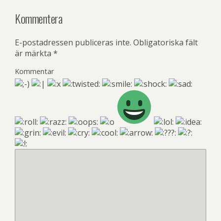
Kommentera
E-postadressen publiceras inte.
Obligatoriska fält
är märkta
*
Kommentar