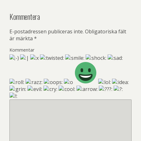
Kommentera
E-postadressen publiceras inte.
Obligatoriska fält
är märkta
*
Kommentar