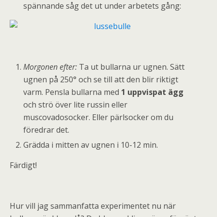
spännande såg det ut under arbetets gång:
Morgonen efter:
Ta ut bullarna ur ugnen. Sätt
ugnen på 250° och se till att den blir riktigt
varm. Pensla bullarna med
1 uppvispat ägg
och strö över lite russin eller
muscovadosocker. Eller pärlsocker om du
föredrar det.
Grädda i mitten av ugnen i 10-12 min.
Färdigt!
Hur vill jag sammanfatta experimentet nu när